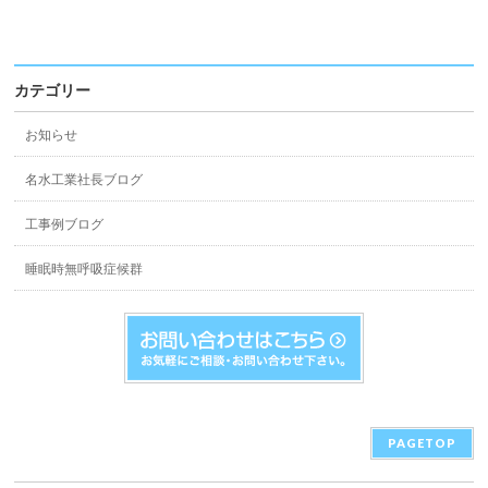
カテゴリー
お知らせ
名水工業社長ブログ
工事例ブログ
睡眠時無呼吸症候群
PAGETOP