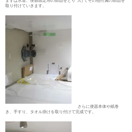
まずは水道、便器固定用の部品をとりつけてその他付属の部品を
取り付けていきます。
さらに便器本体や紙巻
き、手すり、タオル掛けを取り付けて完成です。