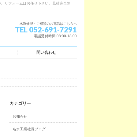
浄、リフォームはお任せ下さい。見積完全無
水道修理・ご相談のお電話はこちらへ
TEL 052-691-7291
電話受付時間 08:00-18:00
問い合わせ
カテゴリー
お知らせ
名水工業社長ブログ