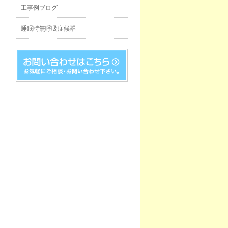
工事例ブログ
睡眠時無呼吸症候群