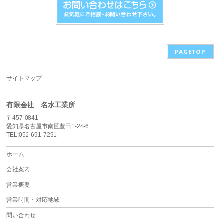
PAGETOP
サイトマップ
有限会社 名水工業所
〒457-0841
愛知県名古屋市南区豊田1-24-6
TEL:052-691-7291
ホーム
会社案内
営業概要
営業時間・対応地域
問い合わせ