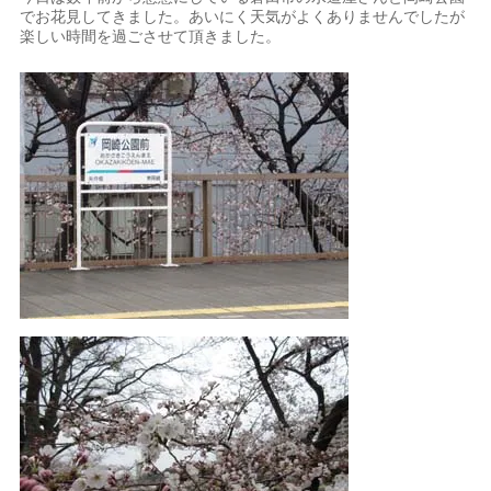
でお花見してきました。あいにく天気がよくありませんでしたが
楽しい時間を過ごさせて頂きました。