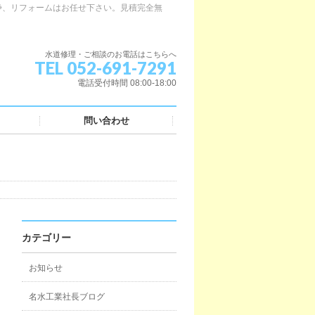
浄、リフォームはお任せ下さい。見積完全無
水道修理・ご相談のお電話はこちらへ
TEL 052-691-7291
電話受付時間 08:00-18:00
問い合わせ
カテゴリー
お知らせ
名水工業社長ブログ