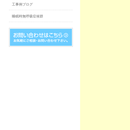
工事例ブログ
睡眠時無呼吸症候群