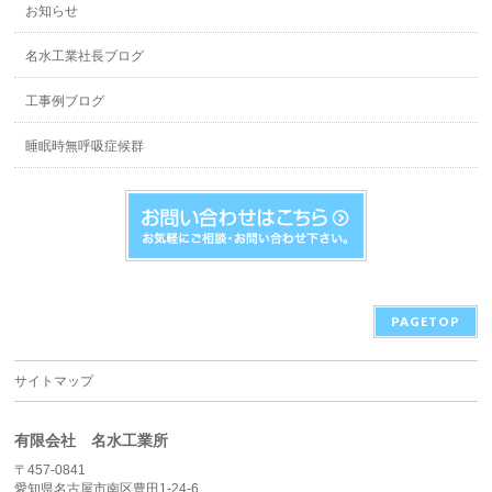
お知らせ
名水工業社長ブログ
工事例ブログ
睡眠時無呼吸症候群
PAGETOP
サイトマップ
有限会社 名水工業所
〒457-0841
愛知県名古屋市南区豊田1-24-6