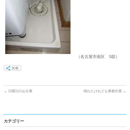
（名古屋市南区 S邸）
共有
←
日曜日のお仕事
晴れたけれども事務作業
→
カテゴリー