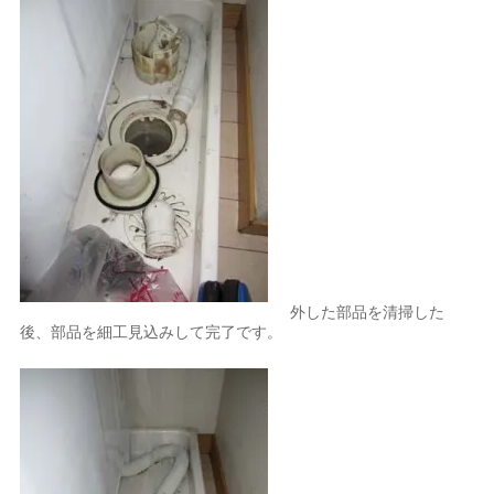
外した部品を清掃した
後、部品を細工見込みして完了です。