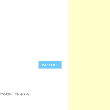
PAGETOP
対応地域
問い合わせ