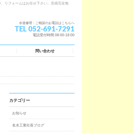
浄、リフォームはお任せ下さい。見積完全無
水道修理・ご相談のお電話はこちらへ
TEL 052-691-7291
電話受付時間 08:00-18:00
問い合わせ
カテゴリー
お知らせ
名水工業社長ブログ