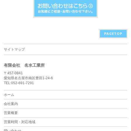
PAGETOP
サイトマップ
有限会社 名水工業所
〒457-0841
愛知県名古屋市南区豊田1-24-6
TEL:052-691-7291
ホーム
会社案内
営業概要
営業時間・対応地域