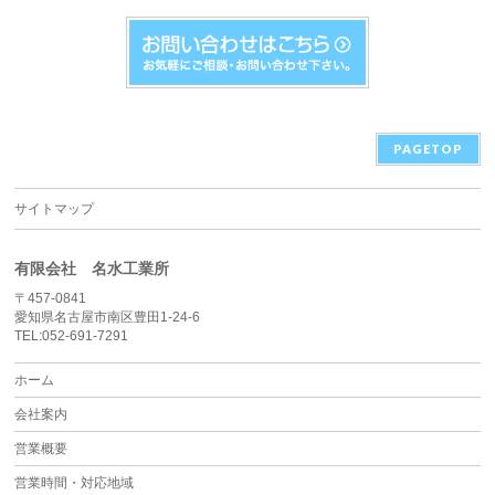
PAGETOP
サイトマップ
有限会社 名水工業所
〒457-0841
愛知県名古屋市南区豊田1-24-6
TEL:052-691-7291
ホーム
会社案内
営業概要
営業時間・対応地域