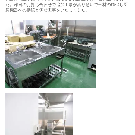
た。昨日のお打ち合わせで追加工事があり急いで部材の確保し厨
房機器への接続と併せ工事をいたしました。