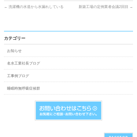
←
洗濯機の水道から水漏れしている
新築工場の定例業者会議2回目
→
カテゴリー
お知らせ
名水工業社長ブログ
工事例ブログ
睡眠時無呼吸症候群