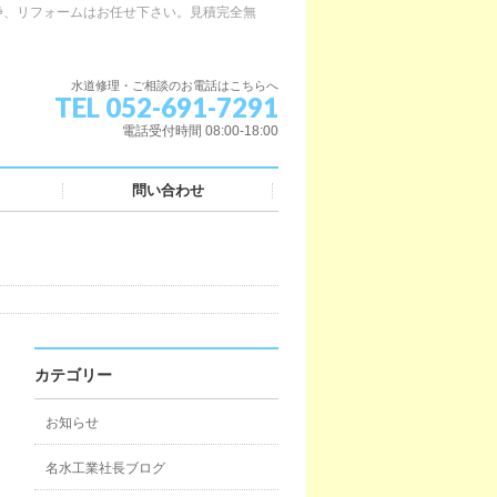
浄、リフォームはお任せ下さい。見積完全無
水道修理・ご相談のお電話はこちらへ
TEL 052-691-7291
電話受付時間 08:00-18:00
問い合わせ
カテゴリー
お知らせ
名水工業社長ブログ