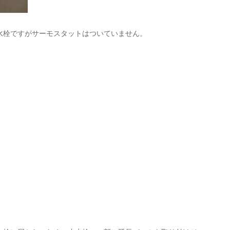
水栓ですがサーモスタットはついていません。