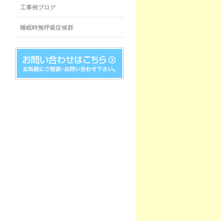
工事例ブログ
睡眠時無呼吸症候群