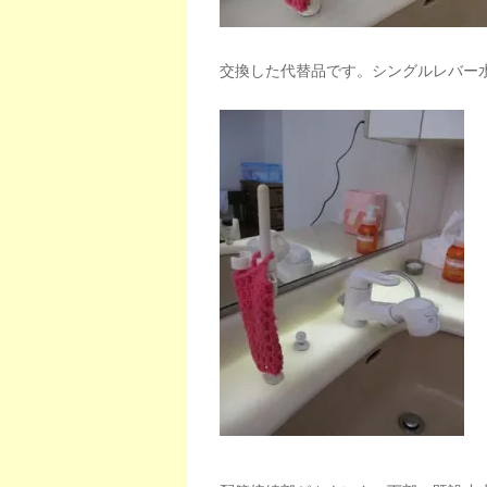
交換した代替品です。シングルレバー