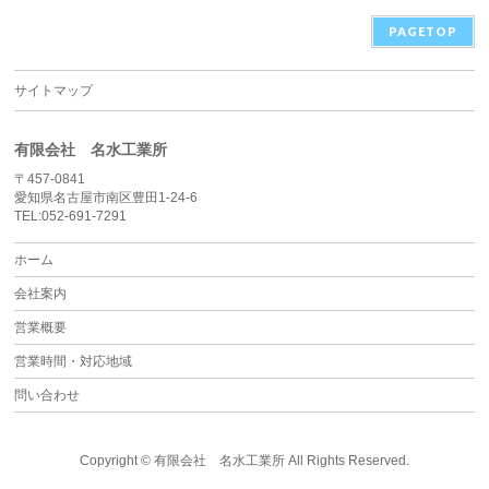
PAGETOP
サイトマップ
有限会社 名水工業所
〒457-0841
愛知県名古屋市南区豊田1-24-6
TEL:052-691-7291
ホーム
会社案内
営業概要
営業時間・対応地域
問い合わせ
Copyright ©
有限会社 名水工業所
All Rights Reserved.