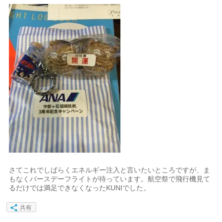
さてこれでしばらくエネルギー注入と言いたいところですが、ま
もなくバースデーフライトが待っています。航空祭で飛行機見て
るだけでは満足できなくなったKUNIでした。
共有