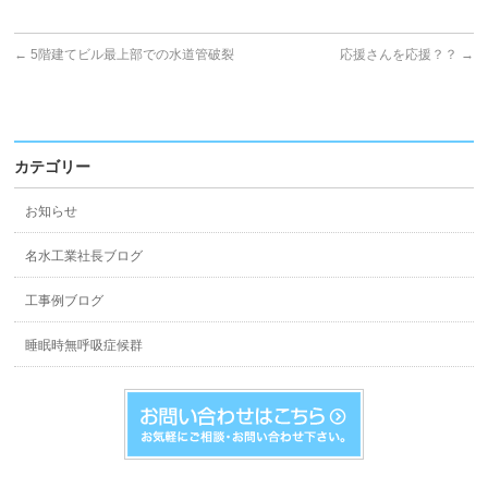
←
5階建てビル最上部での水道管破裂
応援さんを応援？？
→
カテゴリー
お知らせ
名水工業社長ブログ
工事例ブログ
睡眠時無呼吸症候群