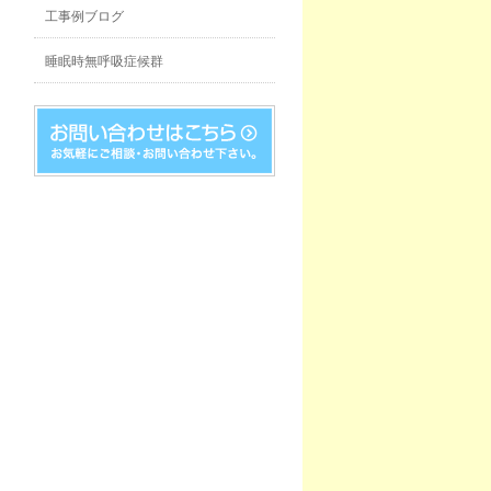
工事例ブログ
睡眠時無呼吸症候群