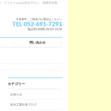
浄、リフォームはお任せ下さい。見積完全無
水道修理・ご相談のお電話はこちらへ
TEL 052-691-7291
電話受付時間 08:00-18:00
問い合わせ
カテゴリー
お知らせ
名水工業社長ブログ