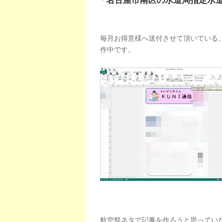
「名古屋市南区の水道局指定水
毎月お得意様へ送付させて頂いている、
作中です。
航空祭ネタで記事を作ろうと思ってい