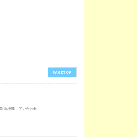
PAGETOP
対応地域
問い合わせ