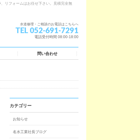
浄、リフォームはお任せ下さい。見積完全無
水道修理・ご相談のお電話はこちらへ
TEL 052-691-7291
電話受付時間 08:00-18:00
問い合わせ
カテゴリー
お知らせ
名水工業社長ブログ