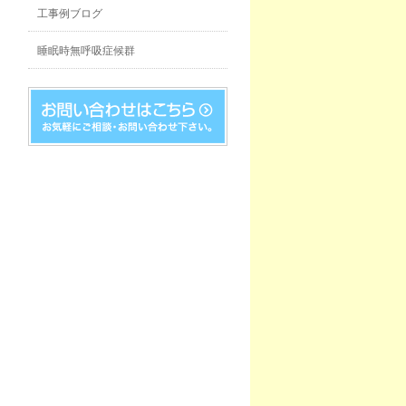
工事例ブログ
睡眠時無呼吸症候群