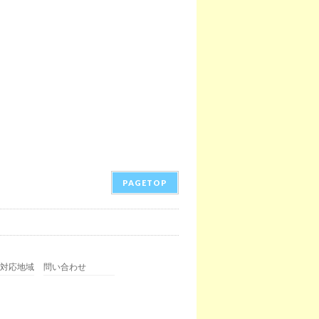
PAGETOP
対応地域
問い合わせ