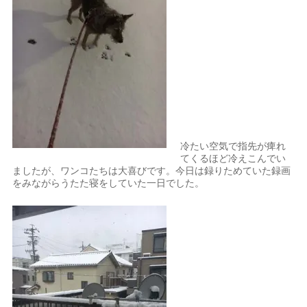
冷たい空気で指先が痺れ
てくるほど冷えこんでい
ましたが、ワンコたちは大喜びです。今日は録りためていた録画
をみながらうたた寝をしていた一日でした。