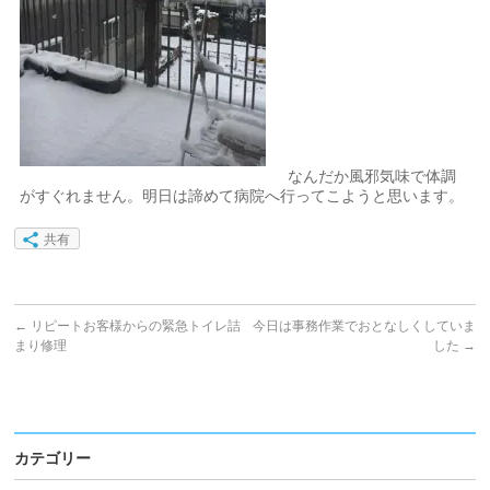
なんだか風邪気味で体調
がすぐれません。明日は諦めて病院へ行ってこようと思います。
共有
←
リピートお客様からの緊急トイレ詰
今日は事務作業でおとなしくしていま
まり修理
した
→
カテゴリー