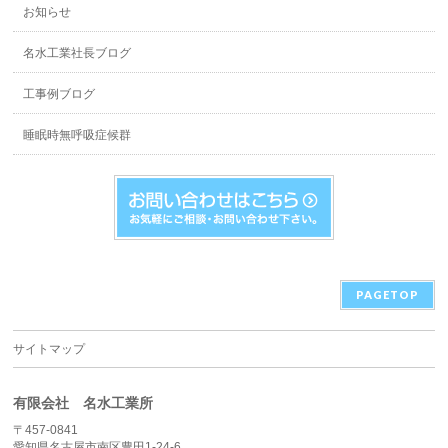
お知らせ
名水工業社長ブログ
工事例ブログ
睡眠時無呼吸症候群
PAGETOP
サイトマップ
有限会社 名水工業所
〒457-0841
愛知県名古屋市南区豊田1-24-6