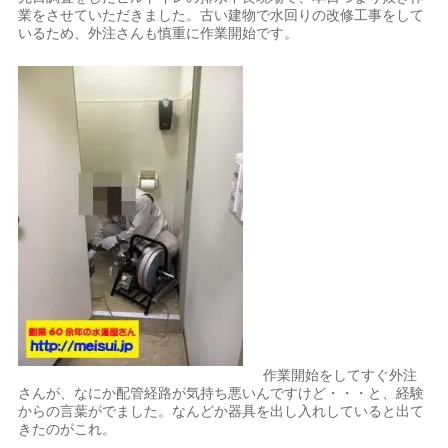
業をさせていただきました。古い建物で水回りの改修工事をして
いるため、外注さんも慎重に作業開始です。
作業開始をしてすぐ外注
さんが、なにか配管経路が気持ち悪いんですけど・・・と、経験
からの言葉がでました。なんどか器具を出し入れしていると出て
きたのがこれ。