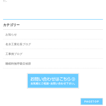
た。
カテゴリー
お知らせ
名水工業社長ブログ
工事例ブログ
睡眠時無呼吸症候群
PAGETOP