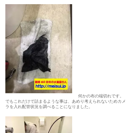
何かの布の端切れです。
でもこれだけで詰まるような事は、あめり考えられないためカメ
ラを入れ配管状況を調べることになりました。