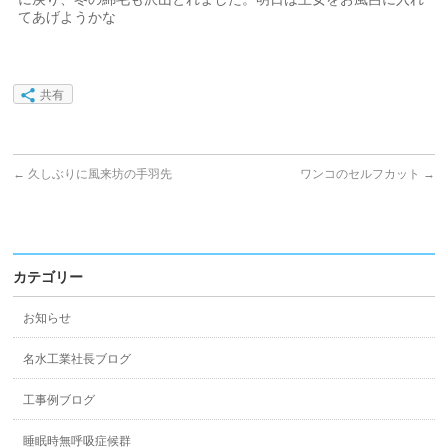
てあげようかな
共有
←
久しぶりに風来坊の手羽先
ワンコのセルフカット
→
カテゴリー
お知らせ
名水工業社長ブログ
工事例ブログ
睡眠時無呼吸症候群