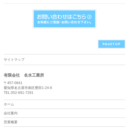
PAGETOP
サイトマップ
有限会社 名水工業所
〒457-0841
愛知県名古屋市南区豊田1-24-6
TEL:052-691-7291
ホーム
会社案内
営業概要