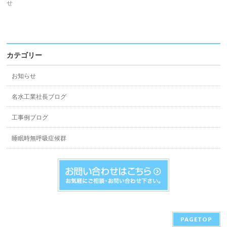
せ
カテゴリー
お知らせ
名水工業社長ブログ
工事例ブログ
睡眠時無呼吸症候群
PAGETOP