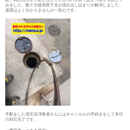
みました。数十分後突然下水が流れ出し詰まりが解消しました。
原因はよく分かりませんが一安心です。
手配をした高圧洗浄業者さんにはキャンセルの手続きをして本日
の対応完了です。