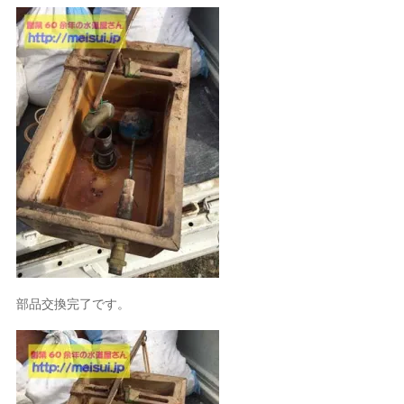
部品交換完了です。