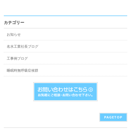
カテゴリー
お知らせ
名水工業社長ブログ
工事例ブログ
睡眠時無呼吸症候群
PAGETOP