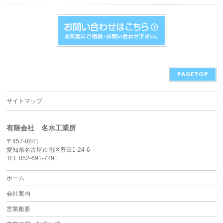
PAGETOP
サイトマップ
有限会社 名水工業所
〒457-0841
愛知県名古屋市南区豊田1-24-6
TEL:052-691-7291
ホーム
会社案内
営業概要