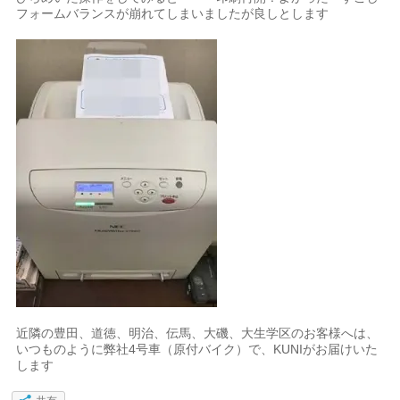
フォームバランスが崩れてしまいましたが良しとします
近隣の豊田、道徳、明治、伝馬、大磯、大生学区のお客様へは、
いつものように弊社4号車（原付バイク）で、KUNIがお届けいた
します