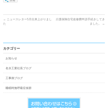
共有
←
ニュースレター5月出来上がりまし
介護保険住宅改修費申請手続きしてき
た
ました。
→
カテゴリー
お知らせ
名水工業社長ブログ
工事例ブログ
睡眠時無呼吸症候群