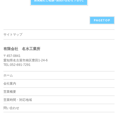
PAGETOP
サイトマップ
有限会社 名水工業所
〒457-0841
愛知県名古屋市南区豊田1-24-6
TEL:052-691-7291
ホーム
会社案内
営業概要
営業時間・対応地域
問い合わせ