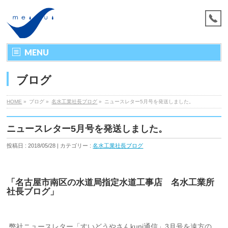
MENU
ブログ
HOME
»
ブログ »
名水工業社長ブログ
»
ニュースレター5月号を発送しました。
ニュースレター5月号を発送しました。
投稿日 : 2018/05/28 | カテゴリー :
名水工業社長ブログ
「名古屋市南区の水道局指定水道工事店 名水工業所
社長ブログ」
弊社ニュースレター「すいどうやさんkuni通信」3月号を遠方の