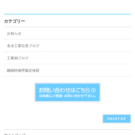
カテゴリー
お知らせ
名水工業社長ブログ
工事例ブログ
睡眠時無呼吸症候群
PAGETOP