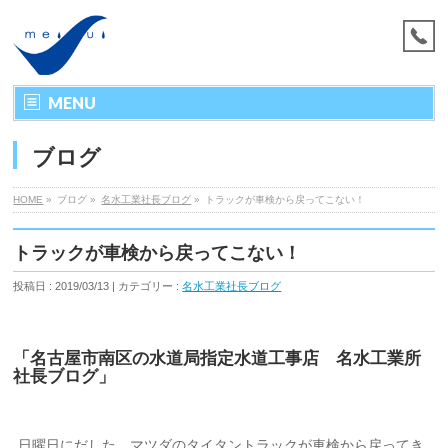
MENU
ブログ
HOME
»
ブログ »
名水工業社長ブログ
»
トラックが車検から戻ってこない！
トラックが車検から戻ってこない！
投稿日 : 2019/03/13 | カテゴリー :
名水工業社長ブログ
「名古屋市南区の水道局指定水道工事店 名水工業所
社長ブログ」
日曜日にだした、マツダのタイタントラックが車検から戻ってき