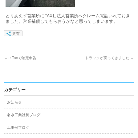
とりあえず営業所にFAXし法人営業所へクレーム電話いれておき
ました。営業補償してもらおうかなと思ってしまいます。
共有
←
e-Taxで確定申告
トラックが戻ってきました
→
カテゴリー
お知らせ
名水工業社長ブログ
工事例ブログ