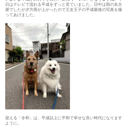
日はテレビで流れる平成をずっと見ていました。日中は雨の名古
屋でしたが夕方雨が上がったので王女王子の平成最後の写真を撮
ってあげました。
迎える「令和」は、平成以上に平和で幸せな良い時代になります
ように。