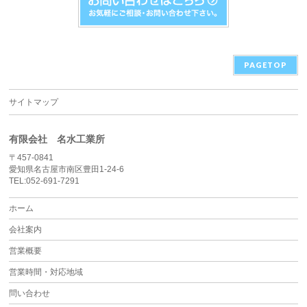
PAGETOP
サイトマップ
有限会社 名水工業所
〒457-0841
愛知県名古屋市南区豊田1-24-6
TEL:052-691-7291
ホーム
会社案内
営業概要
営業時間・対応地域
問い合わせ