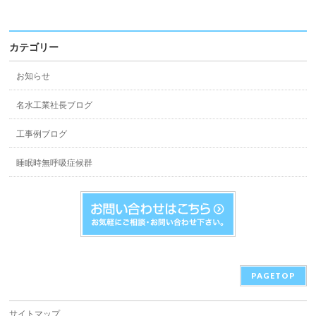
カテゴリー
お知らせ
名水工業社長ブログ
工事例ブログ
睡眠時無呼吸症候群
PAGETOP
サイトマップ