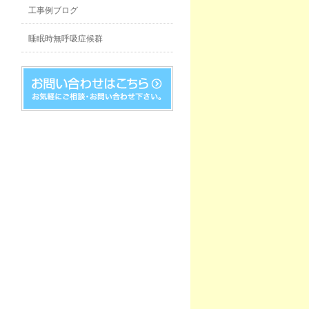
工事例ブログ
睡眠時無呼吸症候群