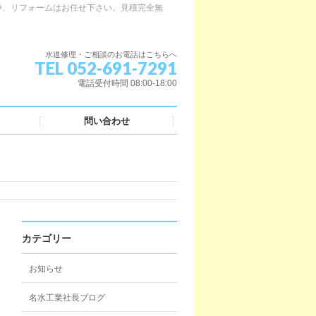
浄、リフォームはお任せ下さい。見積完全無
水道修理・ご相談のお電話はこちらへ
TEL 052-691-7291
電話受付時間 08:00-18:00
問い合わせ
カテゴリー
お知らせ
名水工業社長ブログ