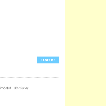
PAGETOP
対応地域
問い合わせ