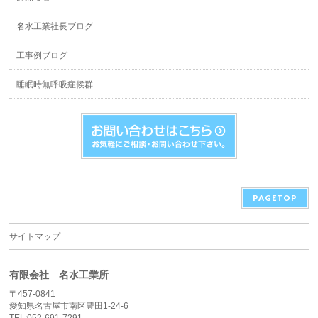
名水工業社長ブログ
工事例ブログ
睡眠時無呼吸症候群
PAGETOP
サイトマップ
有限会社 名水工業所
〒457-0841
愛知県名古屋市南区豊田1-24-6