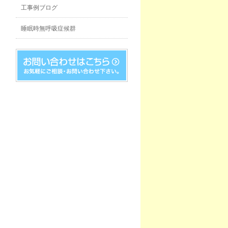
工事例ブログ
睡眠時無呼吸症候群