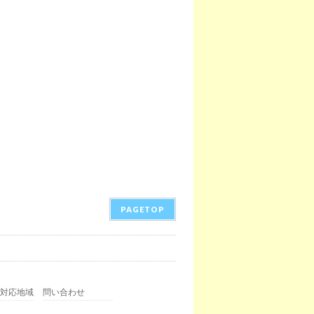
PAGETOP
対応地域
問い合わせ