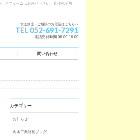
浄、リフォームはお任せ下さい。見積完全無
水道修理・ご相談のお電話はこちらへ
TEL 052-691-7291
電話受付時間 08:00-18:00
問い合わせ
カテゴリー
お知らせ
名水工業社長ブログ