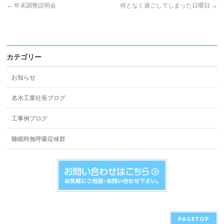
←
年末調整説明会
何となく過ごしてしまった日曜日
→
カテゴリー
お知らせ
名水工業社長ブログ
工事例ブログ
睡眠時無呼吸症候群
PAGETOP