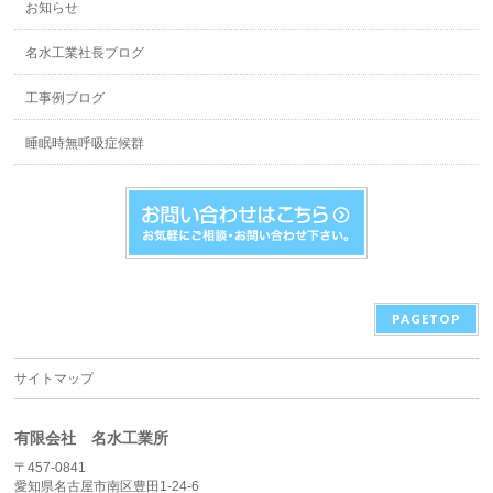
お知らせ
名水工業社長ブログ
工事例ブログ
睡眠時無呼吸症候群
PAGETOP
サイトマップ
有限会社 名水工業所
〒457-0841
愛知県名古屋市南区豊田1-24-6