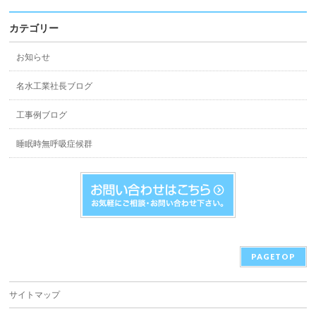
カテゴリー
お知らせ
名水工業社長ブログ
工事例ブログ
睡眠時無呼吸症候群
PAGETOP
サイトマップ