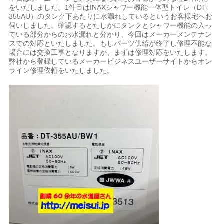
をいたしました。1件目はINAXシャワー機能一体型トイレ（DT-
355AU）のタンク下あたりに水漏れしているというお客様宅へお
伺いしました。確認するとたしかにタンクとシャワー機能の入っ
ている部分からのお水漏れと分かり、今回はメーカーメンテナン
スでの対応といたしました。もしパーツ供給が終了し修理不能な
場合には交換工事となりますが、まずは修理対応をいたします。
弊社から登録しているメーカービジネスユーザーサイトからオン
ライン修理依頼をいたしました。