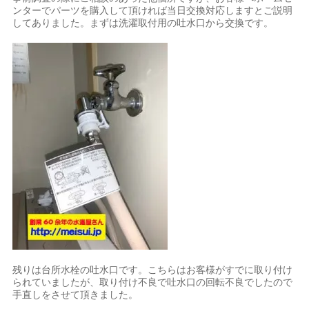
ンターでパーツを購入して頂ければ当日交換対応しますとご説明
してありました。まずは洗濯取付用の吐水口から交換です。
残りは台所水栓の吐水口です。こちらはお客様がすでに取り付け
られていましたが、取り付け不良で吐水口の回転不良でしたので
手直しをさせて頂きました。