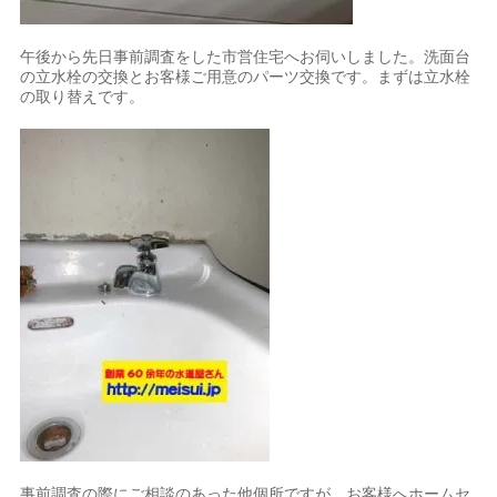
午後から先日事前調査をした市営住宅へお伺いしました。洗面台
の立水栓の交換とお客様ご用意のパーツ交換です。まずは立水栓
の取り替えです。
事前調査の際にご相談のあった他個所ですが、お客様へホームセ