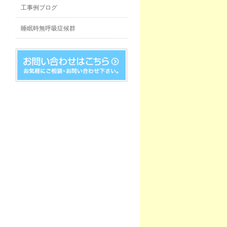
工事例ブログ
睡眠時無呼吸症候群