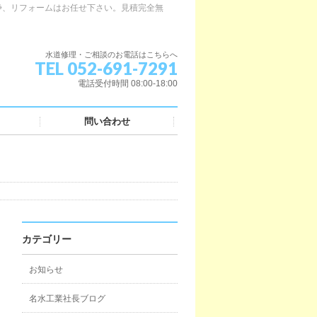
浄、リフォームはお任せ下さい。見積完全無
水道修理・ご相談のお電話はこちらへ
TEL 052-691-7291
電話受付時間 08:00-18:00
問い合わせ
カテゴリー
お知らせ
名水工業社長ブログ