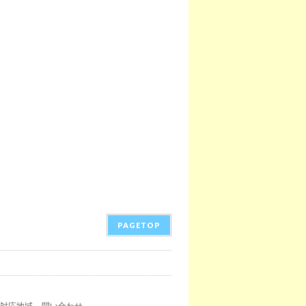
PAGETOP