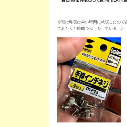
「名古屋市南区の水道局指定水
今朝は昨夜は早い時間に就寝したので
てみたりと時間つぶしをしていました