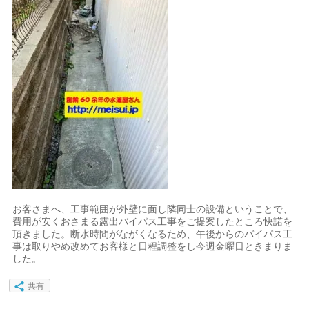
お客さまへ、工事範囲が外壁に面し隣同士の設備ということで、
費用が安くおさまる露出バイパス工事をご提案したところ快諾を
頂きました。断水時間がながくなるため、午後からのバイパス工
事は取りやめ改めてお客様と日程調整をし今週金曜日ときまりま
した。
共有