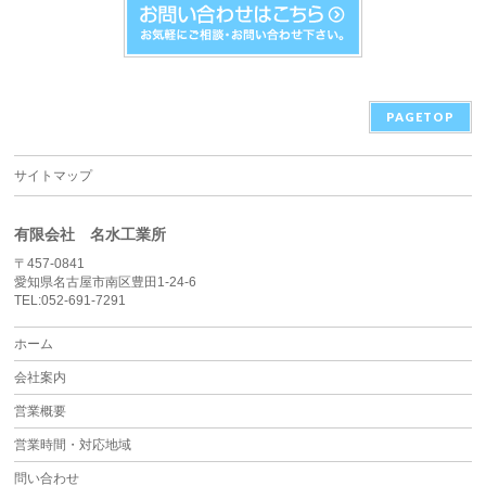
PAGETOP
サイトマップ
有限会社 名水工業所
〒457-0841
愛知県名古屋市南区豊田1-24-6
TEL:052-691-7291
ホーム
会社案内
営業概要
営業時間・対応地域
問い合わせ