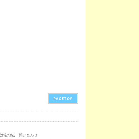
PAGETOP
対応地域
問い合わせ