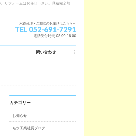
浄、リフォームはお任せ下さい。見積完全無
水道修理・ご相談のお電話はこちらへ
TEL 052-691-7291
電話受付時間 08:00-18:00
問い合わせ
カテゴリー
お知らせ
名水工業社長ブログ