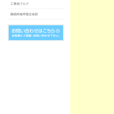
工事例ブログ
睡眠時無呼吸症候群