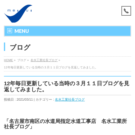
MENU
ブログ
HOME
»
ブログ »
名水工業社長ブログ
»
12年毎日更新している当時の３月１１日ブログを見返してみました。
12年毎日更新している当時の３月１１日ブログを見
返してみました。
投稿日 : 2021/03/11 | カテゴリー :
名水工業社長ブログ
「名古屋市南区の水道局指定水道工事店 名水工業所
社長ブログ」