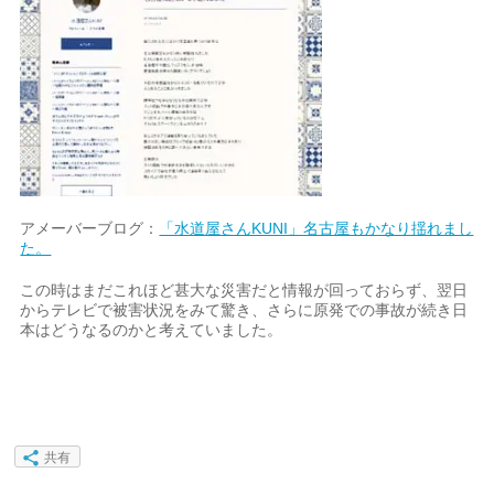
アメーバーブログ：
「水道屋さんKUNI」名古屋もかなり揺れまし
た。
この時はまだこれほど甚大な災害だと情報が回っておらず、翌日
からテレビで被害状況をみて驚き、さらに原発での事故が続き日
本はどうなるのかと考えていました。
共有