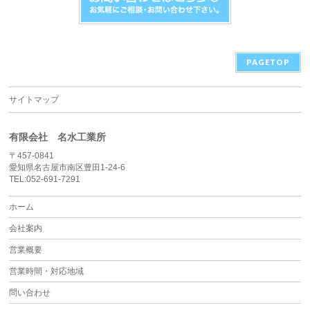
PAGETOP
サイトマップ
有限会社 名水工業所
〒457-0841
愛知県名古屋市南区豊田1-24-6
TEL:052-691-7291
ホーム
会社案内
営業概要
営業時間・対応地域
問い合わせ