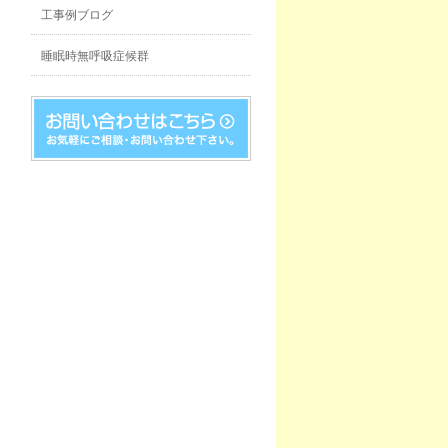
工事例ブログ
睡眠時無呼吸症候群