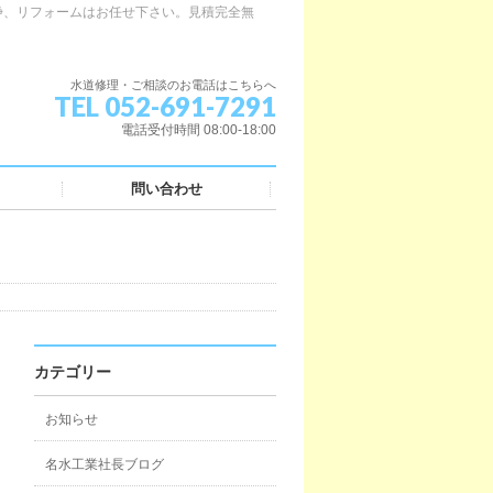
浄、リフォームはお任せ下さい。見積完全無
水道修理・ご相談のお電話はこちらへ
TEL 052-691-7291
電話受付時間 08:00-18:00
問い合わせ
カテゴリー
お知らせ
名水工業社長ブログ