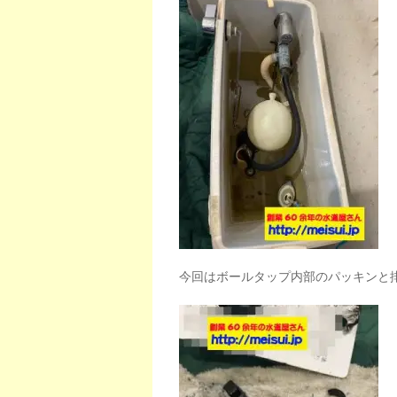
今回はボールタップ内部のパッキンと