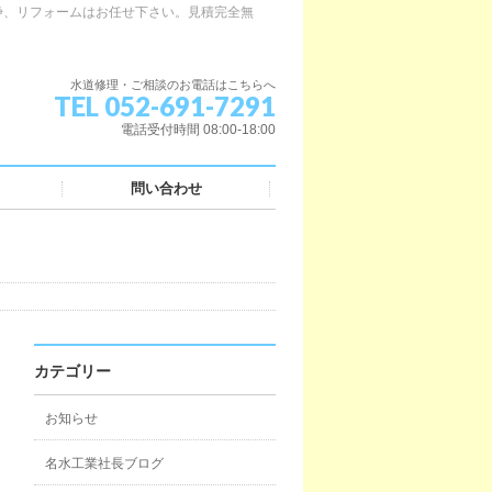
浄、リフォームはお任せ下さい。見積完全無
水道修理・ご相談のお電話はこちらへ
TEL 052-691-7291
電話受付時間 08:00-18:00
問い合わせ
カテゴリー
お知らせ
名水工業社長ブログ