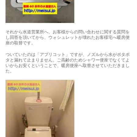
それから水道営業所へ、お客様からの問い合わせに関する質問を
し回答を頂いてから、ウォシュレットが壊れたお客様宅へ暖房便
座の取替です。
ついていたのは「アプリコット」ですが、ノズルから水がポタポ
タと漏れて止まりません。ご高齢のためシャワー便座でなくてよ
いからお安くということで、暖房便座へ取替させていただきまし
た。