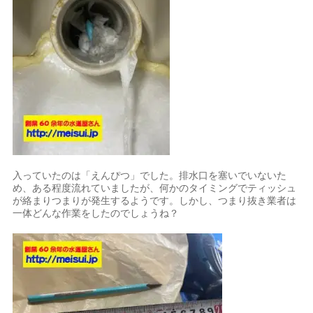
入っていたのは「えんぴつ」でした。排水口を塞いでいないた
め、ある程度流れていましたが、何かのタイミングでティッシュ
が絡まりつまりが発生するようです。しかし、つまり抜き業者は
一体どんな作業をしたのでしょうね？