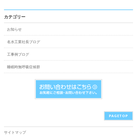
カテゴリー
お知らせ
名水工業社長ブログ
工事例ブログ
睡眠時無呼吸症候群
PAGETOP
サイトマップ