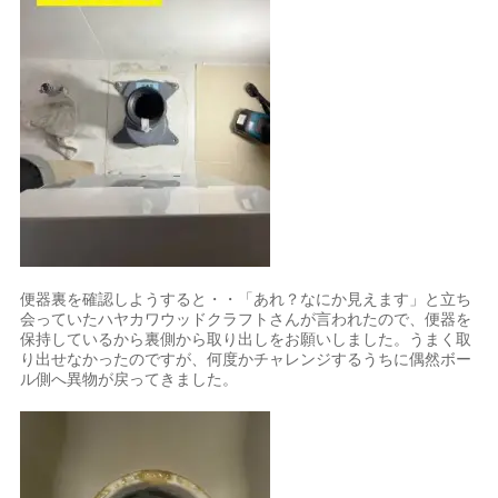
便器裏を確認しようすると・・「あれ？なにか見えます」と立ち
会っていたハヤカワウッドクラフトさんが言われたので、便器を
保持しているから裏側から取り出しをお願いしました。うまく取
り出せなかったのですが、何度かチャレンジするうちに偶然ボー
ル側へ異物が戻ってきました。