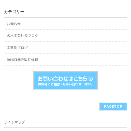
カテゴリー
お知らせ
名水工業社長ブログ
工事例ブログ
睡眠時無呼吸症候群
PAGETOP
サイトマップ