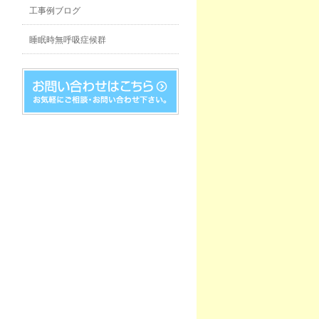
工事例ブログ
睡眠時無呼吸症候群