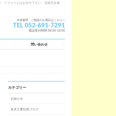
浄、リフォームはお任せ下さい。見積完全無
水道修理・ご相談のお電話はこちらへ
TEL 052-691-7291
電話受付時間 08:00-18:00
問い合わせ
カテゴリー
お知らせ
名水工業社長ブログ