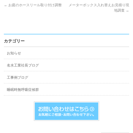
←
お庭のホースリール取り付け調整
メーターボックス入れ替えお見積り現
地調査
→
カテゴリー
お知らせ
名水工業社長ブログ
工事例ブログ
睡眠時無呼吸症候群