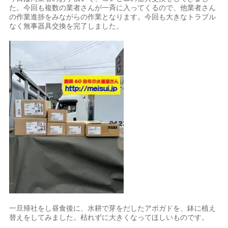
た。今回も複数の業者さんが一斉に入ってくるので、他業者さん
の作業進捗をみながらの作業となります。今回も大きなトラブル
なく無事器具交換を完了しました。
一旦帰社をし昼食後に、水耕で芽をだしたアボガドを、鉢に植え
替えをしてみました。枯れずに大きくなってほしいものです。