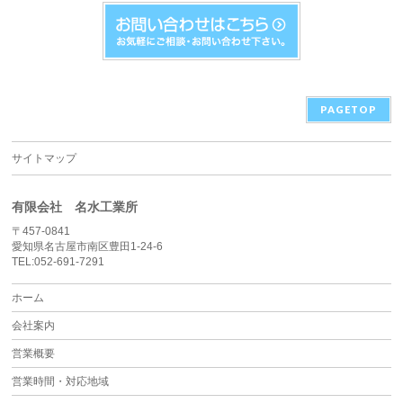
PAGETOP
サイトマップ
有限会社 名水工業所
〒457-0841
愛知県名古屋市南区豊田1-24-6
TEL:052-691-7291
ホーム
会社案内
営業概要
営業時間・対応地域