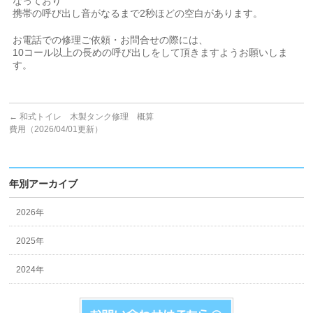
なっており
携帯の呼び出し音がなるまで2秒ほどの空白があります。
お電話での修理ご依頼・お問合せの際には、
10コール以上の長めの呼び出しをして頂きますようお願いしま
す。
←
和式トイレ 木製タンク修理 概算
費用（2026/04/01更新）
年別アーカイブ
2026年
2025年
2024年