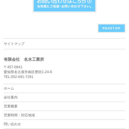
PAGETOP
サイトマップ
有限会社 名水工業所
〒457-0841
愛知県名古屋市南区豊田1-24-6
TEL:052-691-7291
ホーム
会社案内
営業概要
営業時間・対応地域
問い合わせ