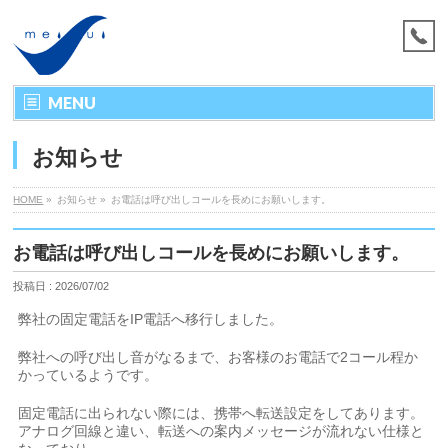
MENU
お知らせ
HOME
»
お知らせ »
お電話は呼び出しコールを長めにお願いします。
お電話は呼び出しコールを長めにお願いします。
投稿日 : 2026/07/02
弊社の固定電話をIP電話へ移行しました。
弊社への呼び出し音がなるまで、お客様のお電話で2コール程か
かっているようです。
固定電話に出られない際には、携帯へ転送設定をしてあります。
アナログ回線と違い、転送への案内メッセージが流れない仕様と