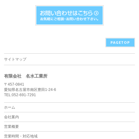
PAGETOP
サイトマップ
有限会社 名水工業所
〒457-0841
愛知県名古屋市南区豊田1-24-6
TEL:052-691-7291
ホーム
会社案内
営業概要
営業時間・対応地域