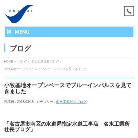
MENU
ブログ
HOME
»
ブログ »
名水工業社長ブログ
»
小牧基地オープンベースでブルーインパルスを見てきました
小牧基地オープンベースでブルーインパルスを見て
きました
投稿日 : 2015/03/15 | カテゴリー :
名水工業社長ブログ
「名古屋市南区の水道局指定水道工事店 名水工業所
社長ブログ」