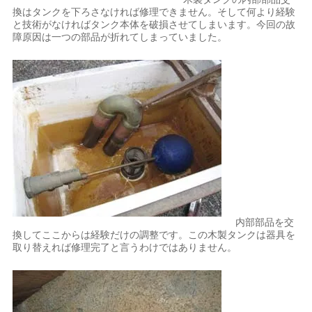
換はタンクを下ろさなければ修理できません。そして何より経験
と技術がなければタンク本体を破損させてしまいます。今回の故
障原因は一つの部品が折れてしまっていました。
内部部品を交
換してここからは経験だけの調整です。この木製タンクは器具を
取り替えれば修理完了と言うわけではありません。