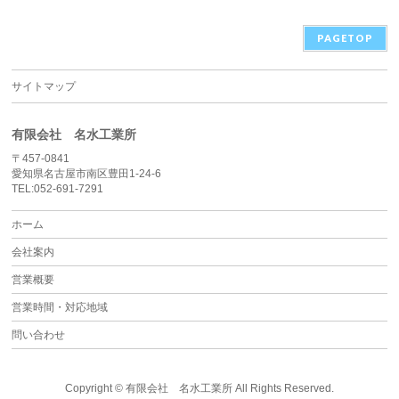
PAGETOP
サイトマップ
有限会社 名水工業所
〒457-0841
愛知県名古屋市南区豊田1-24-6
TEL:052-691-7291
ホーム
会社案内
営業概要
営業時間・対応地域
問い合わせ
Copyright ©
有限会社 名水工業所
All Rights Reserved.