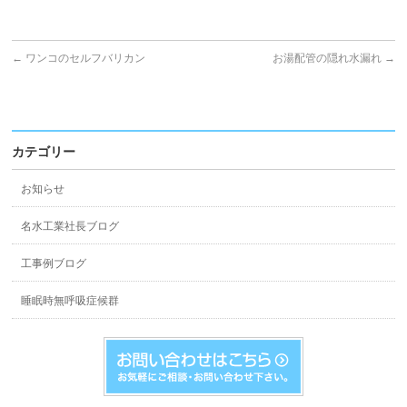
←
ワンコのセルフバリカン
お湯配管の隠れ水漏れ
→
カテゴリー
お知らせ
名水工業社長ブログ
工事例ブログ
睡眠時無呼吸症候群