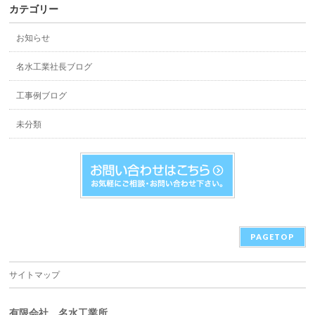
カテゴリー
お知らせ
名水工業社長ブログ
工事例ブログ
未分類
PAGETOP
サイトマップ
有限会社 名水工業所