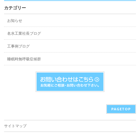
カテゴリー
お知らせ
名水工業社長ブログ
工事例ブログ
睡眠時無呼吸症候群
PAGETOP
サイトマップ