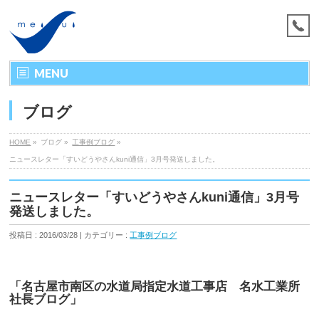
MENU
ブログ
HOME
»
ブログ »
工事例ブログ
»
ニュースレター「すいどうやさんkuni通信」3月号発送しました。
ニュースレター「すいどうやさんkuni通信」3月号
発送しました。
投稿日 : 2016/03/28 | カテゴリー :
工事例ブログ
「名古屋市南区の水道局指定水道工事店 名水工業所
社長ブログ」