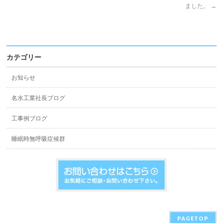
ました。
→
カテゴリー
お知らせ
名水工業社長ブログ
工事例ブログ
睡眠時無呼吸症候群
PAGETOP