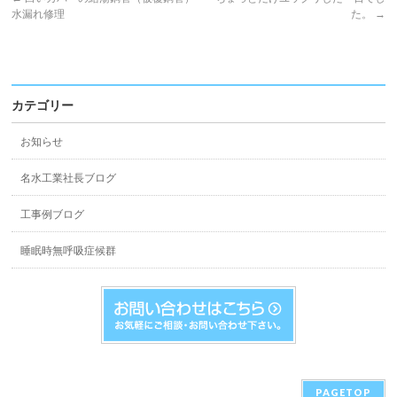
水漏れ修理
た。
→
カテゴリー
お知らせ
名水工業社長ブログ
工事例ブログ
睡眠時無呼吸症候群
PAGETOP